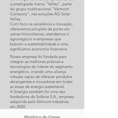
a prestigiada marca “Valley”, parte
do grupo multinacional “Valmont
Company“, nas soluções AG Solar
Valley.
Com foco na excelência e inovação,
oferecemos soluções de ponta em
usinas fotovoltaicas, atendemos o
agronegócio e empresas que
buscam a sustentabilidade e uma
significativa economia financeira.
Nossa empresa foi fundada para
integrar as melhores práticas e
tecnologias de líderes do segmento
energético, criando uma aliança
robusta capaz de oferecer produtos
abrangentes e inovadores em todas
as áreas de energia sustentável.
A Sinergia também foi uma das
fundadoras da Solbras S.A., empresa
adquirida pela Valmont Industries
em 2020.
Histórico do Grupo