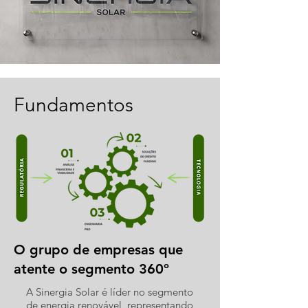
Fundamentos
O grupo de empresas que
atente o segmento 360º
A Sinergia Solar é líder no segmento
de energia renovável, representando